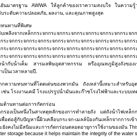
นยันมาตรฐาน AWWA ให้ลูกค้าของเราความสงบใจ ในความรู้ว่า 
ับระดับความปลอดภัย, ผลงาน, และคุณภาพสูงสุด
ทนทานที่พิเศษ
ําดับเพลิงจากเหล็กกระจกกระจกกระจกกระจกกระจกกระจกกระ
กกระจกกระจกกระจกกระจกกระจกกระจกกระจกกระจกกระจกกร
กกระจกกระจกกระจกกระจกกระจกกระจกกระจกกระจกกระจกกร
กระจกกระจกกระจกกระจกกระจกกระจกกระจกกระจกกระจกกระจกกา
หน้ากับน้ําเค็ม สารมลพิษอุตสาหกรรม หรืออุณหภูมิสูงถังขอ
าเป็นเวลาหลายปี.
จากความทนทานที่โดดเด่นของพวกมัน ถังเหล่านี้เหมาะสําหรับอุตสา
ือ เช่น โรงงานเคมี โรงแปรรูปน้ํามันและก๊าซโรงไฟฟ้าและระบบเ
ามต้านทานต่อการกัดกร่อน
ดกรองเป็นหนึ่งในสาเหตุหลักของการทําลายถัง แต่ถังน้ําไฟ
พื่อต่อสู้กับปัญหานี้ผิวเคลือบกระจก-เมลล์ป้องกันเหล็กจากการ
จะยังคงไม่มีสนิมและการกัดกร่อนตลอดอายุการใช้งานของมัน This co
ater storage because it helps maintain the integrity of the water