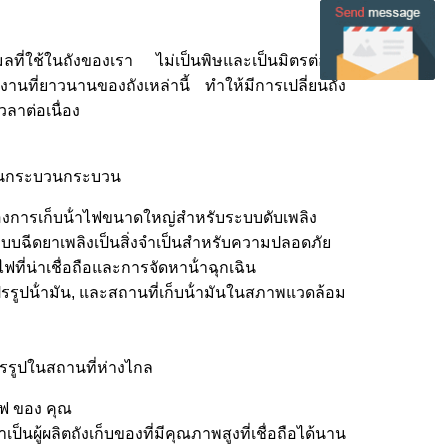
ลที่ใช้ในถังของเรา ไม่เป็นพิษและเป็นมิตรต่อสิ่ง
งานที่ยาวนานของถังเหล่านี้ ทําให้มีการเปลี่ยนถัง
วลาต่อเนื่อง
วนกระบวนกระบวน
องการเก็บน้ําไฟขนาดใหญ่สําหรับระบบดับเพลิง
ะบบฉีดยาเพลิงเป็นสิ่งจําเป็นสําหรับความปลอดภัย
ี่น่าเชื่อถือและการจัดหาน้ําฉุกเฉิน
รูปน้ํามัน, และสถานที่เก็บน้ํามันในสภาพแวดล้อม
ปรรูปในสถานที่ห่างไกล
 ไฟ ของ คุณ
เป็นผู้ผลิตถังเก็บของที่มีคุณภาพสูงที่เชื่อถือได้นาน