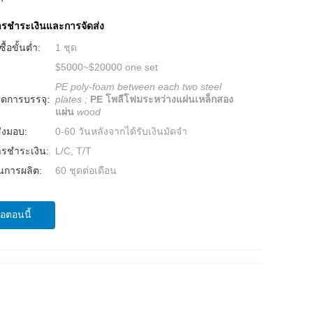
การชำระเงินและการจัดส่ง
ื้อขั้นต่ำ:
1 ชุด
$5000~$20000 one set
PE poly-foam between each two steel
ยดการบรรจุ:
plates ;
PE โพลีโฟมระหว่างแผ่นเหล็กสอง
แผ่น
wood
่งมอบ:
0-60 วันหลังจากได้รับเงินมัดจำ
ารชำระเงิน:
L/C, T/T
การผลิต:
60 ชุดต่อเดือน
่อตอนนี้