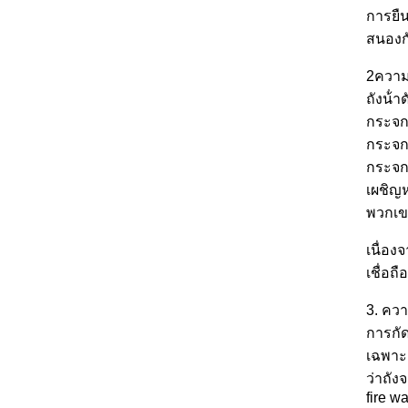
การยื
สนองก
2ความ
ถังน้
กระจ
กระจ
กระจก
เผชิญ
พวกเข
เนื่อง
เชื่อถ
3. คว
การกั
เฉพาะเ
ว่าถัง
fire w