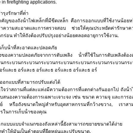
 in firefighting applications.
รุงรักษาที่ต่ํา
ําคัญของถังน้ําไฟเหล็กที่มีขีดเหล็ก คือการออกแบบที่ใช้งานน้อยหรือ
ําความสะอาดและการตรวจสอบ ช่วยให้คุณประหยัดค่ารักษาค
กร่อน ทําให้ถังต้องปรับปรุงอย่างน้อยตลอดอายุการใช้งาน.
เก็บน้ําที่สะอาดและปลอดภัย
่องของความปลอดภัยจากการดับเพลิง น้ําที่ใช้ในการดับเพลิงต้อง
วนกระบวนกระบวนกระบวนกระบวนกระบวนกระบวนกระบวนกระ
อร์และธ อร์และธ อร์และธ อร์และธ อร์และธ อร์
รออกแบบที่สามารถปรับแต่งได้
้าใจว่าสถานที่แต่ละแห่งมีความต้องการที่แตกต่างกันออกไป ถังน
ตอบสนองความต้องการเฉพาะเจาะจง เช่น ขนาด ความจุ และการออ
ย์ หรือถังขนาดใหญ่สําหรับอุตสาหกรรมที่กว้างขวาง, เราสามา
ารในการเก็บน้ําของคุณ
กแบบแบบจําแนกของถังเหล่านี้ยังสามารถขยายขนาดได้ง่าย หา
ําให้มันเป็นคําตอบที่ยืดหยุ่นและปรับขนาด.