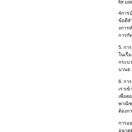
for use
4การบํา
ข้อดีส
งการท
การกัด
5. การ
ในเรื
กระบ
บวนธ 
6. กา
เราเข
เพื่อ
พาณิช
ต้องก
การออ
อนาคตท