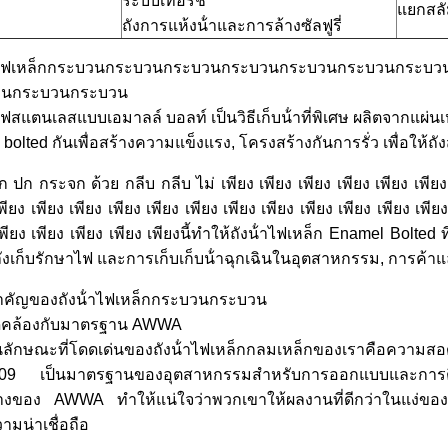
ระบบเทอร์ช
แยกสล
ถังการแห้งน้ําและการล้างซัลฟูรี่
ําไฟเหล็กกระบวนกระบวนกระบวนกระบวนกระบวนกระบวนกระ
วนกระบวนกระบวน
าไฟสแตนเลสแบบเอมาลล์ บอลท์ เป็นวิธีเก็บน้ําที่พิเศษ ผลิตจากแผ่น
ี้ bolted กันเพื่อสร้างความแข็งแรง, โครงสร้างกันการรั่ว เพื่อให้ถ
 ปก กระจก ด้วย กลีบ กลีบ ไม่ เพียง เพียง เพียง เพียง เพียง เพียง เ
พียง เพียง เพียง เพียง เพียง เพียง เพียง เพียง เพียง เพียง เพียง เพียง
เพียง เพียง เพียง เพียง เพียงนี้ทําให้ถังน้ําไฟเหล็ก Enamel Bolte
ลังเก็บรักษาไฟ และการเก็บเก็บน้ําฉุกเฉินในอุตสาหกรรม, การค
สําคัญของถังน้ําไฟเหล็กกระบวนกระบวน
ดคล้องกับมาตรฐาน AWWA
ในลักษณะที่โดดเด่นของถังน้ําไฟเหล็กกลมเหล็กของเราคือ
09 เป็นมาตรฐานของอุตสาหกรรมสําหรับการออกแบบและการติดตั้งถั
งของ AWWA ทําให้แน่ใจว่าพวกเขาให้ผลงานที่ดีกว่าในแง่ข
มน่าเชื่อถือ