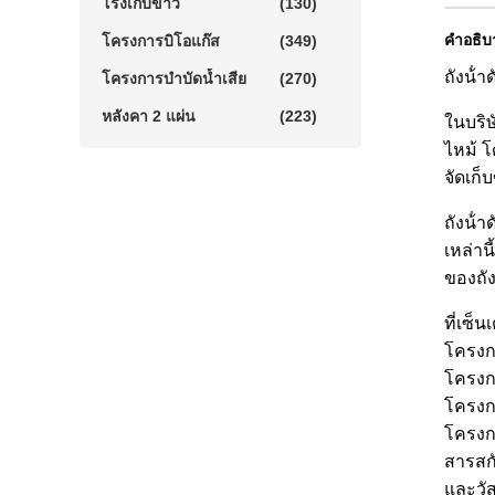
โรงเก็บข้าว
(130)
คําอธิบ
โครงการบิโอแก๊ส
(349)
ถังน้
โครงการบำบัดน้ำเสีย
(270)
หลังคา 2 แผ่น
(223)
ในบริษ
ไหม้ 
จัดเก็
ถังน้
เหล่า
ของถัง
ที่เซ
โครง
โครง
โครง
โครงก
สารสกั
และวัส