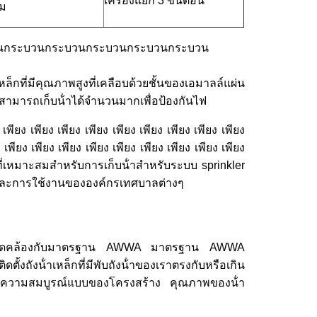
เครื่องแยก 3 ขั้นตอน
ัม
บวนกระบวนกระบวนกระบวนกระบวนกระบวน
เหล็กที่มีคุณภาพสูงที่เคลือบด้วยชั้นของเอมาลล์แผ่น
ังสามารถเก็บน้ําได้จํานวนมากเพื่อป้องกันไฟ
พียง เพียง เพียง เพียง เพียง เพียง เพียง เพียง เพียง
 เพียง เพียง เพียง เพียง เพียง เพียง เพียง เพียง เพียง
d ที่เหมาะสมสําหรับการเก็บน้ําสําหรับระบบ sprinkler
้าและการใช้งานขององค์กรเทศบาลต่างๆ
ความสอดคล้องกับมาตรฐาน AWWA มาตรฐาน AWWA
งน้ําเหล็กที่มีพับถังน้ําของเราตรงกับหรือเกิน
องความสมบูรณ์แบบของโครงสร้าง คุณภาพของน้ํา