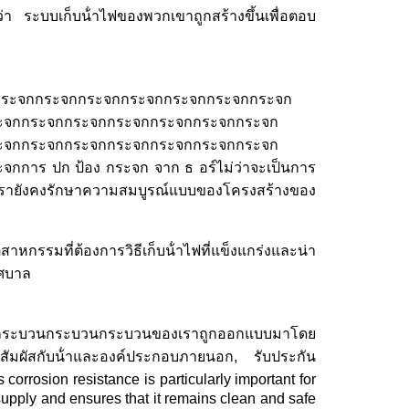
ระบบเก็บน้ําไฟของพวกเขาถูกสร้างขึ้นเพื่อตอบ
จกกระจกกระจกกระจกกระจกกระจกกระจกกระจก
ะจกกระจกกระจกกระจกกระจกกระจกกระจก
ะจกกระจกกระจกกระจกกระจกกระจกกระจก
ร ปก ป้อง กระจก จาก ธ อร์ไม่ว่าจะเป็นการ
งเรายังคงรักษาความสมบูรณ์แบบของโครงสร้างของ
หกรรมที่ต้องการวิธีเก็บน้ําไฟที่แข็งแกร่งและน่า
ทศบาล
เหล็กกระบวนกระบวนกระบวนของเราถูกออกแบบมาโดย
เข้าสัมผัสกับน้ําและองค์ประกอบภายนอก, รับประกัน
rrosion resistance is particularly important for
 supply and ensures that it remains clean and safe