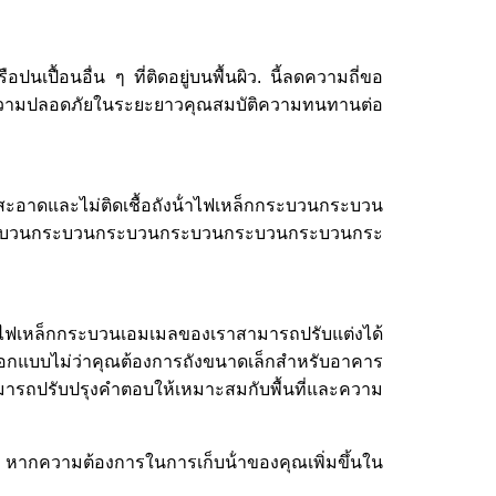
ปนเปื้อนอื่น ๆ ที่ติดอยู่บนพื้นผิว. นี้ลดความถี่ขอ
วามปลอดภัยในระยะยาวคุณสมบัติความทนทานต่อ
สะอาดและไม่ติดเชื้อถังน้ําไฟเหล็กกระบวนกระบวน
บวนกระบวนกระบวนกระบวนกระบวนกระบวนกระ
้ําไฟเหล็กกระบวนเอมเมลของเราสามารถปรับแต่งได้
กแบบไม่ว่าคุณต้องการถังขนาดเล็กสําหรับอาคาร
รถปรับปรุงคําตอบให้เหมาะสมกับพื้นที่และความ
กความต้องการในการเก็บน้ําของคุณเพิ่มขึ้นใน