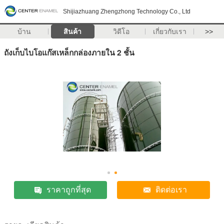
Shijiazhuang Zhengzhong Technology Co., Ltd
บ้าน
สินค้า
วิดีโอ
เกี่ยวกับเรา
>>
ถังเก็บไบโอแก๊สเหล็กกล่องภายใน 2 ชั้น
ราคาถูกที่สุด
ติดต่อเรา