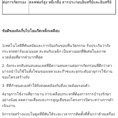
ต่อการกัดกรอง
สลฟฟอร์สูง หมีเกลือ สารประกอบอินทรีย์และอินทรีย์
ข้อดีของถังเก็บไบโอแก๊สเหล็กเคลือบ
1เทคโนโลยีที่ทันสมัยและการป้องกันขอบที่นวัตกรรม รับประกันว่าถัง
กระจกสตาร์มเอเนมอล สะสมกับเหล็ก เป็นทางออกที่พิเศษในสภาพ
แวดล้อมที่ยากลําบากที่สุด
2. ถังกระจกสับสนสแตนเลสที่มีความทนทานต่อการกัดกร่อนที่ดีกว่าสา
มารถนําไปใช้ในทั้งโซนของเหลวและก๊าซและยกระดับอายุการใช้งาน
ของโครงสร้างถัง
3. สีที่กําหนดเองทําให้ถังสอดคล้องกับสิ่งแวดล้อมรอบตัว
4อายุการใช้งานที่ยาวนาน การเคลือบกระจกที่ต้องการการบํารุงรักษา
อย่างน้อย ลดความเสี่ยงและการสูญเสียของโครงการปิดระหว่างการดํา
เนินงาน
5การก่อสร้างแบบโมดูลที่มีพับให้ระยะเวลาการติดตั้งที่สั้นกว่าด้วยเครื่อง