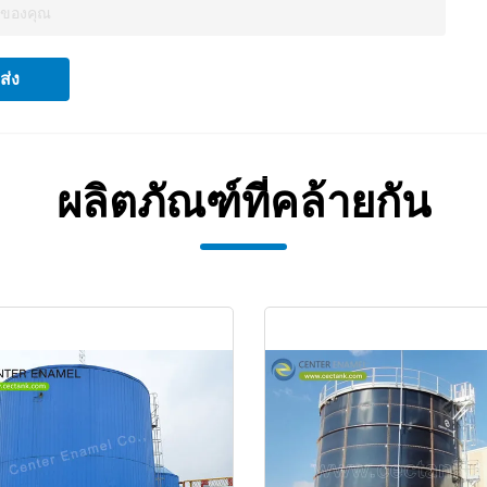
ส่ง
ผลิตภัณฑ์ที่คล้ายกัน