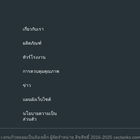
เกี่ยวกับเรา
ผลิตภัณฑ์
ทัวร์โรงงาน
การควบคุมคุณภาพ
ข่าว
แผนผังเว็บไซต์
นโยบายความเป็น
ส่วนตัว
ะจกแก้วหลอมเป็นถังเหล็ก ผู้จัดจําหน่าย.ลิขสิทธิ์ 2016-2025 cectanks.com 