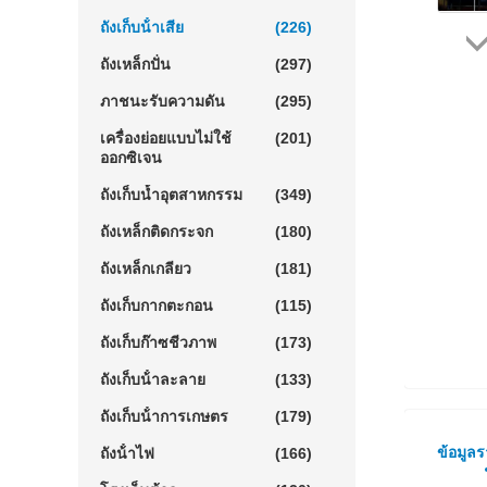
ถังเก็บน้ําเสีย
(226)
ถังเหล็กปั่น
(297)
ภาชนะรับความดัน
(295)
เครื่องย่อยแบบไม่ใช้
(201)
ออกซิเจน
ถังเก็บน้ำอุตสาหกรรม
(349)
ถังเหล็กติดกระจก
(180)
ถังเหล็กเกลียว
(181)
ถังเก็บกากตะกอน
(115)
ถังเก็บก๊าซชีวภาพ
(173)
ถังเก็บน้ําละลาย
(133)
ถังเก็บน้ําการเกษตร
(179)
ข้อมูล
ถังน้ําไฟ
(166)